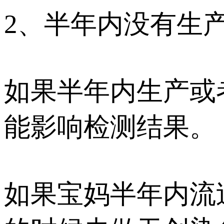
2、半年内没有生
如果半年内生产或
能影响检测结果。
如果宝妈半年内流