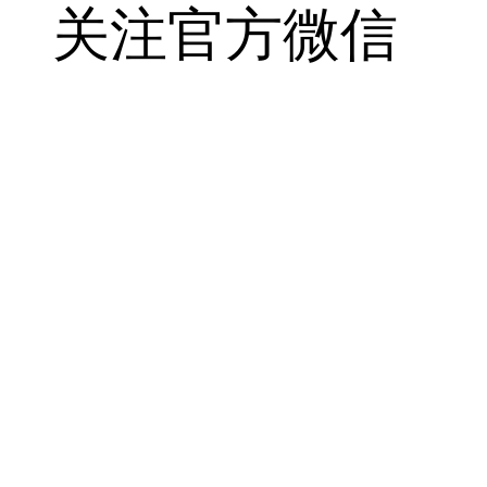
关注官方微信