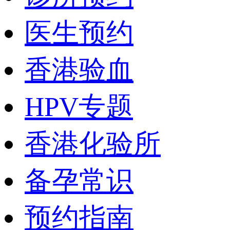
医生预约
香港验血
HPV专题
香港化验所
备孕常识
预约指南