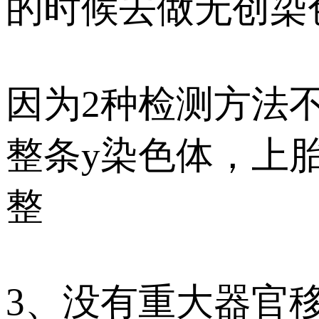
的时候去做无创染
因为2种检测方法
整条y染色体，上胎
整
3、没有重大器官