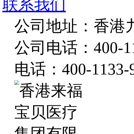
联系我们
公司地址：香港九
公司电话：400-11
电话：400-1133-