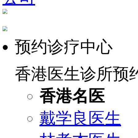
预约诊疗中心
香港医生诊所预
香港名医
戴学良医生