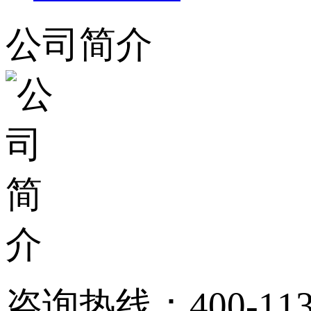
公司简介
咨询热线：
400-11