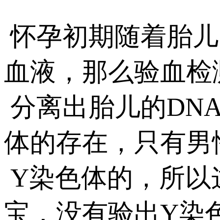
怀孕初期随着胎儿
血液，那么验血检
分离出胎儿的DN
体的存在，只有男
Y染色体的，所以
宝，没有验出Y染色