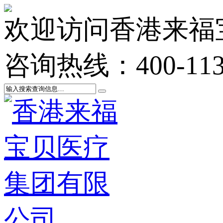
欢迎访问香港来福
咨询热线：400-1133