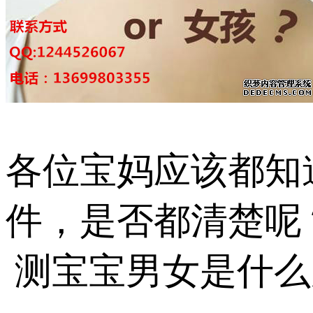
各位宝妈应该都知
件，是否都清楚呢
测宝宝男女是什么