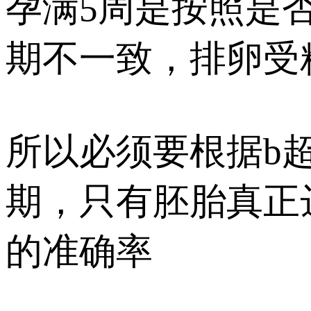
孕满5周是按照是
期不一致，排卵受
所以必须要根据b
期，只有胚胎真正
的准确率