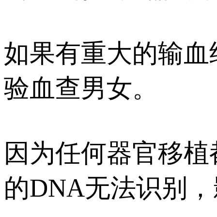
如果有重大的输血
验血查男女。
因为任何器官移植
的DNA无法识别