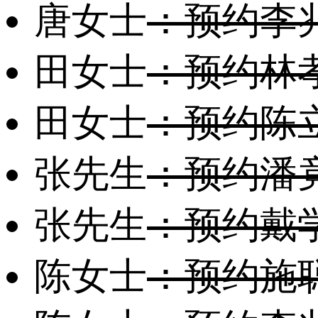
唐女士
：预约李
田女士
：预约林
田女士
：预约陈
张先生
：预约潘
张先生
：预约戴
陈女士
：预约施