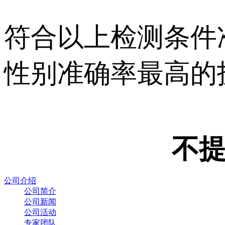
符合以上检测条件准
性别准确率最高的
不
公司介绍
公司简介
公司新闻
公司活动
专家团队