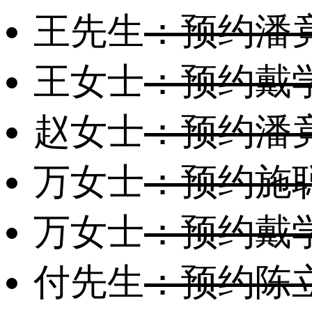
王先生
：预约潘
王女士
：预约戴
赵女士
：预约潘
万女士
：预约施
万女士
：预约戴
付先生
：预约陈