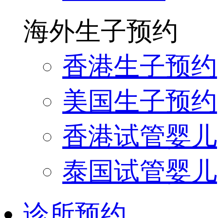
海外生子预约
香港生子预约
美国生子预约
香港试管婴儿
泰国试管婴儿
诊所预约