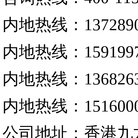
内地热线：137289
内地热线：159199
内地热线：136826
内地热线：151600
公司地址：香港九龙