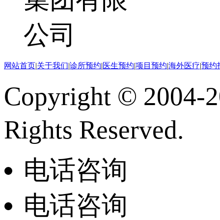
网站首页
|
关于我们
|
诊所预约
|
医生预约
|
项目预约
|
海外医疗
|
预约
Copyright © 2
Rights Reserved.
电话咨询
电话咨询