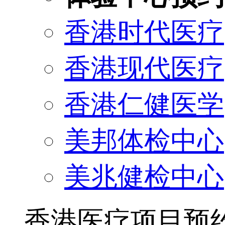
香港时代医疗
香港现代医疗
香港仁健医学
美邦体检中心
美兆健检中心
香港医疗项目预